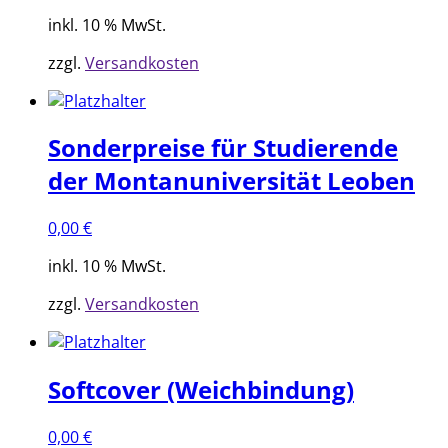
inkl. 10 % MwSt.
zzgl.
Versandkosten
Sonderpreise für Studierende
der Montanuniversität Leoben
0,00
€
inkl. 10 % MwSt.
zzgl.
Versandkosten
Softcover (Weichbindung)
0,00
€