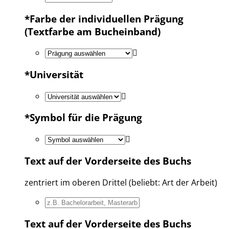
*
Farbe der individuellen Prägung
(Textfarbe am Bucheinband)
*
Universität
*
Symbol für die Prägung
Text auf der Vorderseite des Buchs
zentriert im oberen Drittel (beliebt: Art der Arbeit)
Text auf der Vorderseite des Buchs