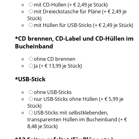
mit CD-Hüllen (+ € 2,49 je Stück)
mit Dreieckstasche für Pläne (+ € 2,49 je
Stück)
mit Hüllen für USB-Sticks (+ € 2,49 je Stück)
*
CD brennen, CD-Label und CD-Hüllen im
Bucheinband
ohne CD brennen
Ja (+ € 13,99 je Stück)
*
USB-Stick
ohne USB-Sticks
nur USB-Sticks ohne Hüllen (+ € 5,99 je
Stück)
USB-Sticks mit selbstklebenden,
transparenten Hüllen im Bucheinband (+ €
8,48 je Stück)