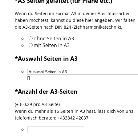
*
A3 Seiten gefaltet (für Pläne etc.)
Wenn du Seiten im Format A3 in deiner Abschlussarbeit
haben möchtest, kannst du diese hier angeben. Wir falten
die A3-Seiten nach DIN 824 (Ziehharmonikatechnik).
ohne Seiten in A3
mit Seiten in A3
*
Auswahl Seiten in A3
*
Anzahl der A3-Seiten
(+ € 0,29 pro A3-Seite)
Wenn du mehr als 15 Seiten in A3 hast, lass dich von uns
telefonisch beraten: +433842 42637.