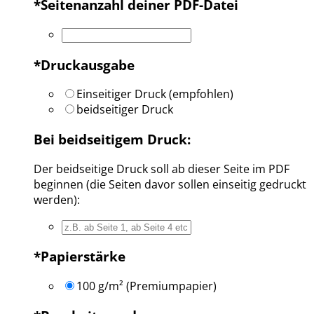
*
Seitenanzahl deiner PDF-Datei
*
Druckausgabe
Einseitiger Druck (empfohlen)
beidseitiger Druck
Bei beidseitigem Druck:
Der beidseitige Druck soll ab dieser Seite im PDF
beginnen (die Seiten davor sollen einseitig gedruckt
werden):
*
Papierstärke
100 g/m² (Premiumpapier)