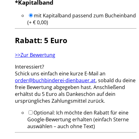
*
Kapitalband
mit Kapitalband passend zum Bucheinband
(+ € 0,00)
Rabatt: 5 Euro
>>Zur Bewertung
Interessiert?
Schick uns einfach eine kurze E-Mail an
order@buchbinderei-dienbauer.at
, sobald du deine
freie Bewertung abgegeben hast. Anschließend
erhältst du 5 Euro als Dankeschön auf dein
ursprüngliches Zahlungsmittel zurück.
Optional: Ich möchte den Rabatt für eine
Google-Bewertung erhalten (einfach Sterne
auswählen – auch ohne Text)