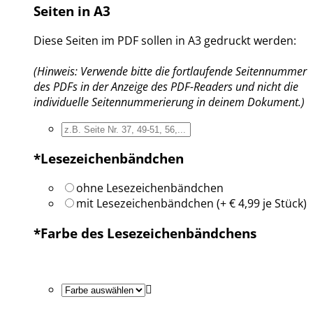
Seiten in A3
Diese Seiten im PDF sollen in A3 gedruckt werden:
(Hinweis: Verwende bitte die fortlaufende Seitennummer
des PDFs in der Anzeige des PDF-Readers und nicht die
individuelle Seitennummerierung in deinem Dokument.)
*
Lesezeichenbändchen
ohne Lesezeichenbändchen
mit Lesezeichenbändchen (+ € 4,99 je Stück)
*
Farbe des Lesezeichenbändchens