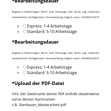
*
Bearbeitungsdauer
Angabe in Arbeitstagen: Mo-Fr, exkl. Feiertage, exkl. Sa/So, zzgl. Lieferzeit;
vorbehaltlich Verfügbarkeit; Voranmeldung möglich unter +433842/42637
Express: 1-4 Arbeitstage
Standard: 5-10 Arbeitstage
*
Bearbeitungsdauer
Angabe in Arbeitstagen: Mo-Fr, exkl. Feiertage, exkl. Sa/So, zzgl. Lieferzeit;
vorbehaltlich Verfügbarkeit; Voranmeldung möglich unter +433842/42637
Express: 1-4 Arbeitstage
Standard: 5-10 Arbeitstage
*
Upload der PDF-Datei
Info: Der Dateiname deiner PDF enthält idealerweise
vorne deinen Nachnamen
z.B. Dienbauer_Masterarbeit.pdf