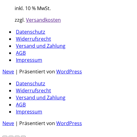
inkl. 10 % MwSt.
zzgl.
Versandkosten
Datenschutz
Widerrufsrecht
Versand und Zahlung
AGB
Impressum
Neve
| Präsentiert von
WordPress
Datenschutz
Widerrufsrecht
Versand und Zahlung
AGB
Impressum
Neve
| Präsentiert von
WordPress