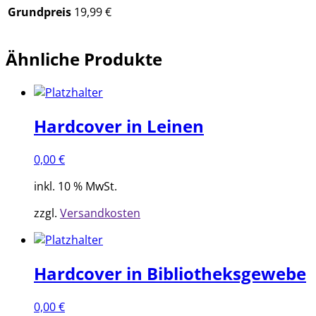
Grundpreis
19,99 €
Ähnliche Produkte
Hardcover in Leinen
0,00
€
inkl. 10 % MwSt.
zzgl.
Versandkosten
Hardcover in Bibliotheksgewebe
0,00
€