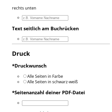
rechts unten
Text seitlich am Buchrücken
Druck
*
Druckwunsch
Alle Seiten in Farbe
Alle Seiten in schwarz-weiß
*
Seitenanzahl deiner PDF-Datei