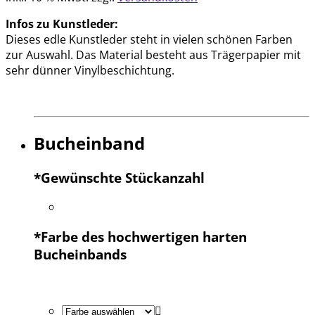
Infos zu Kunstleder:
Dieses edle Kunstleder steht in vielen schönen Farben
zur Auswahl. Das Material besteht aus Trägerpapier mit
sehr dünner Vinylbeschichtung.
Bucheinband
*
Gewünschte Stückanzahl
*
Farbe des hochwertigen harten
Bucheinbands